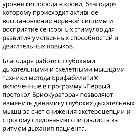
уровня кислорода в крови, благодаря
которому происходит активное
восстановление нервной системы и
восприятие сенсорных стимулов для
развития умственных способностей и
двигательных навыков.
Благодаря работе с глубокими
дыхательными и скелетными мышцами
техники метода Брифабилити®
включенные в программу «Первый
протокол Брифкуратора» позволяют
изменить динамику глубоких дыхательных
мышц за счет снижения экстероцепции и
строгому следованию специалиста за
ритмом дыхания пациента.