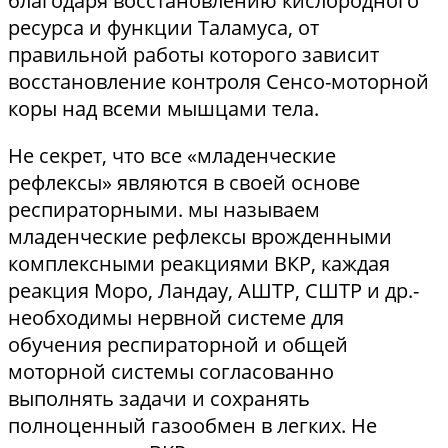
благодаря восстановлению кислородного
ресурса и функции Таламуса, от
правильной работы которого зависит
восстановление контроля Сенсо-моторной
коры над всеми мышцами тела.
Не секрет, что все «младенческие
рефлексы» являются в своей основе
респираторными. мы называем
младенческие рефлексы врожденными
комплексными реакциями ВКР, каждая
реакция Моро, Ландау, АШТР, СШТР и др.-
необходимы нервной системе для
обучения респираторной и общей
моторной системы согласованно
выполнять задачи и сохранять
полноценный газообмен в легких. Не