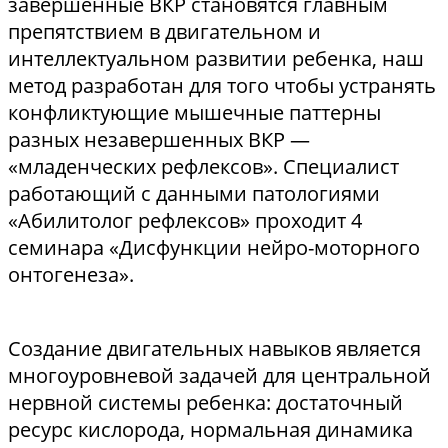
завершенные ВКР становятся главным
препятствием в двигательном и
интеллектуальном развитии ребенка, наш
метод разработан для того чтобы устранять
конфликтующие мышечные паттерны
разных незавершенных ВКР —
«младенческих рефлексов». Специалист
работающий с данными патологиями
«Абилитолог рефлексов» проходит 4
семинара «Дисфункции нейро-моторного
онтогенеза».
Создание двигательных навыков является
многоуровневой задачей для центральной
нервной системы ребенка: достаточный
ресурс кислорода, нормальная динамика