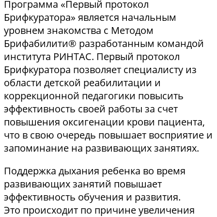
Программа «Первый протокол
Брифкуратора» является начальным
уровнем знакомства с Методом
Брифабилити® разработанным командой
института РИНТАС. Первый протокол
Брифкуратора позволяет специалисту из
области детской реабилитации и
коррекционной педагогики повысить
эффективность своей работы за счет
повышения оксигенации крови пациента,
что в свою очередь повышает восприятие и
запоминание на развивающих занятиях.
Поддержка дыхания ребенка во время
развивающих занятий повышает
эффективность обучения и развития.
Это происходит по причине увеличения