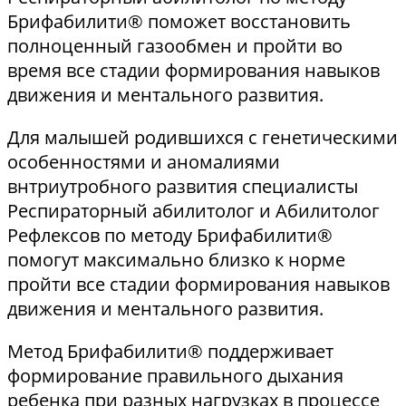
Брифабилити® поможет восстановить
полноценный газообмен и пройти во
время все стадии формирования навыков
движения и ментального развития.
Для малышей родившихся с генетическими
особенностями и аномалиями
внтриутробного развития специалисты
Респираторный абилитолог и Абилитолог
Рефлексов по методу Брифабилити®
помогут максимально близко к норме
пройти все стадии формирования навыков
движения и ментального развития.
Метод Брифабилити® поддерживает
формирование правильного дыхания
ребенка при разных нагрузках в процессе