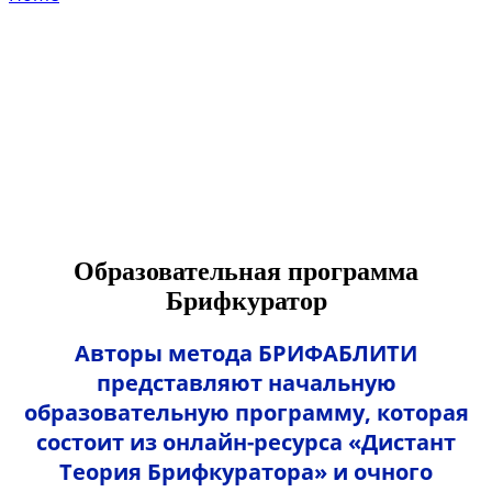
Образовательная программа
Брифкуратор
Авторы
метода БРИФАБЛИТИ
представляют начальную
образовательную программу, которая
состоит из онлайн-ресурса «Дистант
Теория Брифкуратора» и очного