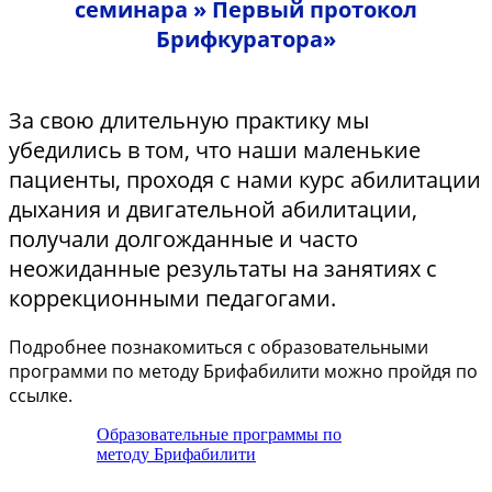
семинара » Первый протокол
Брифкуратора»
За свою длительную практику мы
убедились в том, что наши маленькие
пациенты, проходя с нами курс абилитации
дыхания и двигательной абилитации,
получали долгожданные и часто
неожиданные результаты на занятиях с
коррекционными педагогами.
Подробнее познакомиться с образовательными
программи по методу Брифабилити можно пройдя по
ссылке.
Образовательные программы по
методу Брифабилити