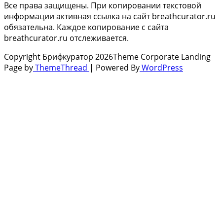
Все права защищены. При копировании текстовой
информации активная ссылка на сайт breathcurator.ru
обязательна. Каждое копирование с сайта
breathcurator.ru отслеживается.
Copyright Брифкуратор 2026
Theme Corporate Landing
Page by
ThemeThread
| Powered By
WordPress